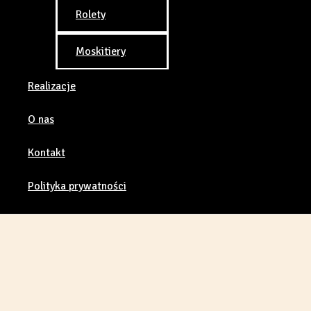
Rolety
Moskitiery
Realizacje
O nas
Kontakt
Polityka prywatności